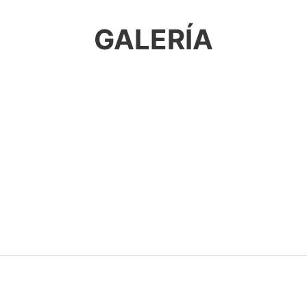
GALERÍA