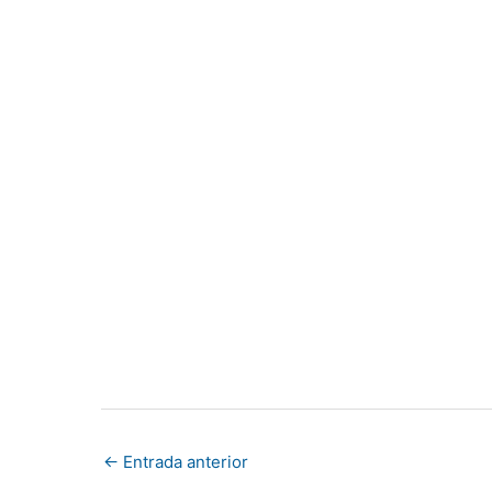
←
Entrada anterior