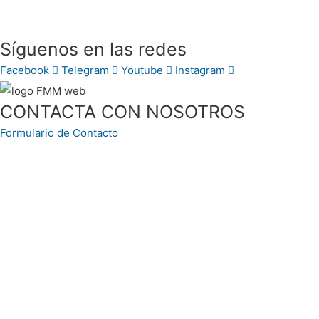
Síguenos en las redes
Facebook
Telegram
Youtube
Instagram
CONTACTA CON NOSOTROS
Formulario de Contacto