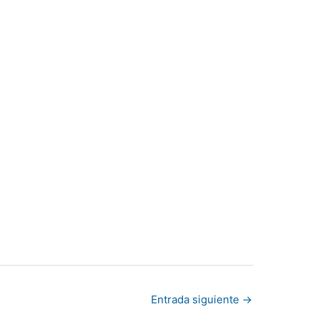
Entrada siguiente
→