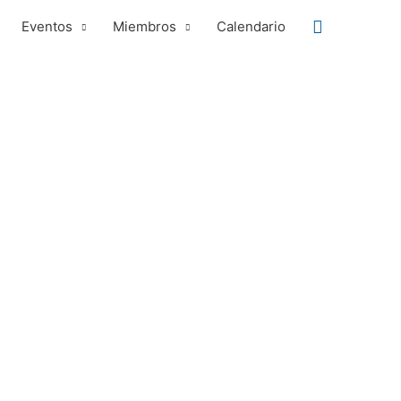
Buscar
Eventos
Miembros
Calendario