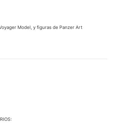
Voyager Model, y figuras de Panzer Art
RIOS: