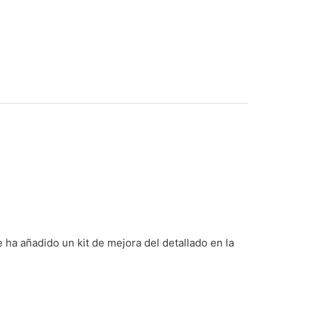
ñadido un kit de mejora del detallado en la