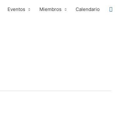
Buscar
Eventos
Miembros
Calendario