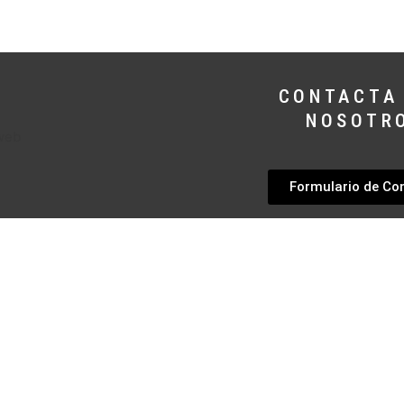
CONTACTA
NOSOTR
Formulario de Co