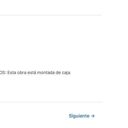
: Esta obra está montada de caja.
Siguiente
→