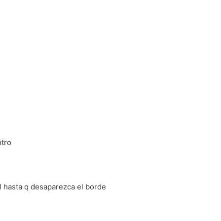
tro
 hasta q desaparezca el borde