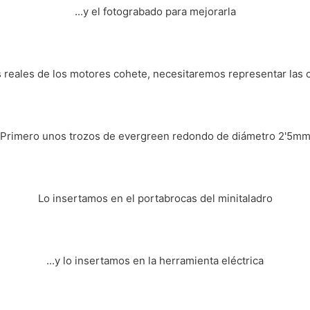
...y el fotograbado para mejorarla
 reales de los motores cohete, necesitaremos representar las 
Primero unos trozos de evergreen redondo de diámetro 2'5m
Lo insertamos en el portabrocas del minitaladro
...y lo insertamos en la herramienta eléctrica