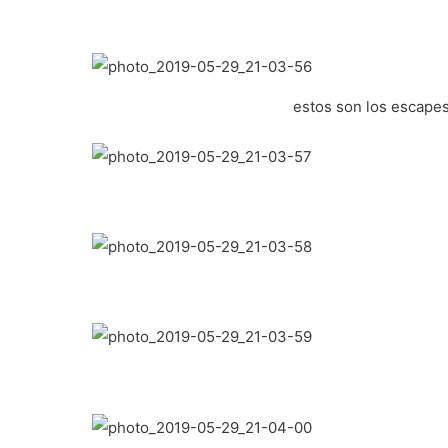
estos son los escapes