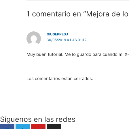
1 comentario en “Mejora de lo
GIUSEPPESJ
30/05/2019 A LAS 01:12
Muy buen tutorial. Me lo guardo para cuando mi X-
Los comentarios están cerrados.
Síguenos en las redes