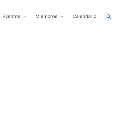
Buscar
Eventos
Miembros
Calendario