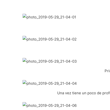
Pr
Una vez tiene un poco de pro