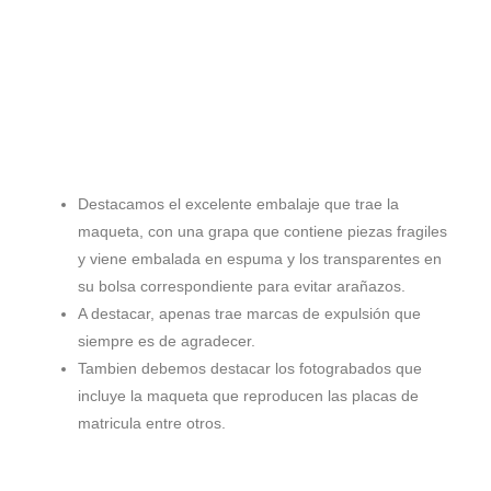
Destacamos el excelente embalaje que trae la
maqueta, con una grapa que contiene piezas fragiles
y viene embalada en espuma y los transparentes en
su bolsa correspondiente para evitar arañazos.
A destacar, apenas trae marcas de expulsión que
siempre es de agradecer.
Tambien debemos destacar los fotograbados que
incluye la maqueta que reproducen las placas de
matricula entre otros.