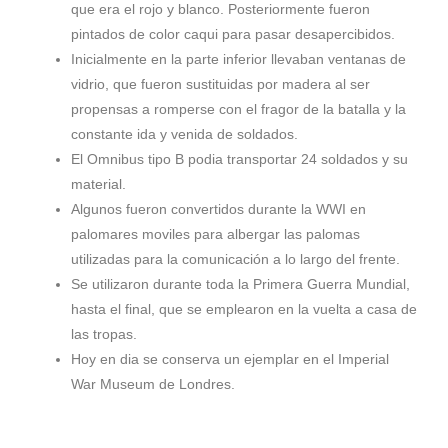
que era el rojo y blanco. Posteriormente fueron
pintados de color caqui para pasar desapercibidos.
Inicialmente en la parte inferior llevaban ventanas de
vidrio, que fueron sustituidas por madera al ser
propensas a romperse con el fragor de la batalla y la
constante ida y venida de soldados.
El Omnibus tipo B podia transportar 24 soldados y su
material.
Algunos fueron convertidos durante la WWI en
palomares moviles para albergar las palomas
utilizadas para la comunicación a lo largo del frente.
Se utilizaron durante toda la Primera Guerra Mundial,
hasta el final, que se emplearon en la vuelta a casa de
las tropas.
Hoy en dia se conserva un ejemplar en el Imperial
War Museum de Londres.