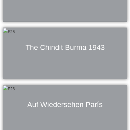
The Chindit Burma 1943
Auf Wiedersehen París