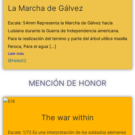
La Marcha de Gálvez
Escala: 54mm Representa la Marcha de Gálvez hacia
Luisiana durante la Guerra de Independencia americana.
Para la realización del terreno y parte del árbol utilice masilla
Feroca, Para el agua […]
Leer más
@Helis02
MENCIÓN DE HONOR
The war within
Escala: 1/72 Es una interpretación de los soldados alemanes