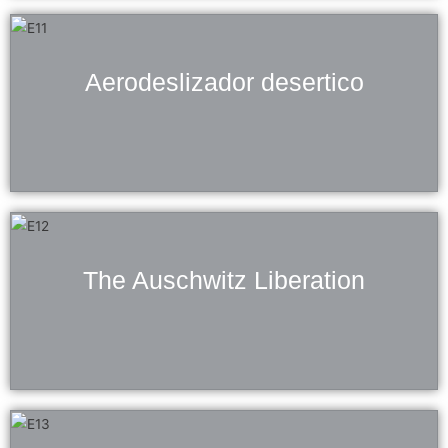
Aerodeslizador desertico
The Auschwitz Liberation