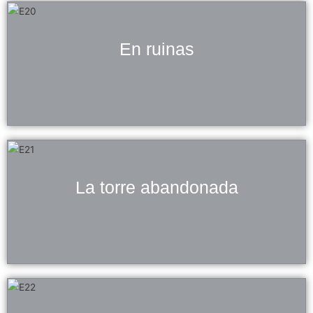
En ruinas
La torre abandonada