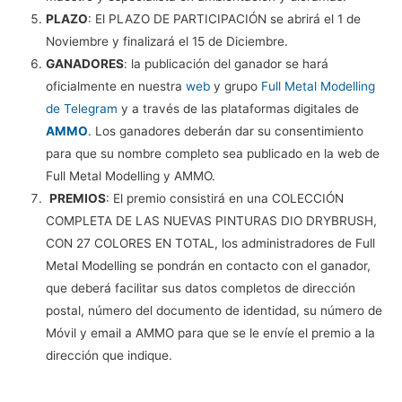
PLAZO
: El PLAZO DE PARTICIPACIÓN se abrirá el 1 de
Noviembre y finalizará el 15 de Diciembre.
GANADORES
: la publicación del ganador se hará
oficialmente en nuestra
web
y grupo
Full Metal Modelling
de Telegram
y a través de las plataformas digitales de
AMMO
. Los ganadores deberán dar su consentimiento
para que su nombre completo sea publicado en la web de
Full Metal Modelling y AMMO.
PREMIOS
: El premio consistirá en una COLECCIÓN
COMPLETA DE LAS NUEVAS PINTURAS DIO DRYBRUSH,
CON 27 COLORES EN TOTAL, los administradores de Full
Metal Modelling se pondrán en contacto con el ganador,
que deberá facilitar sus datos completos de dirección
postal, número del documento de identidad, su número de
Móvil y email a AMMO para que se le envíe el premio a la
dirección que indique.