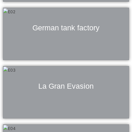
German tank factory
La Gran Evasion