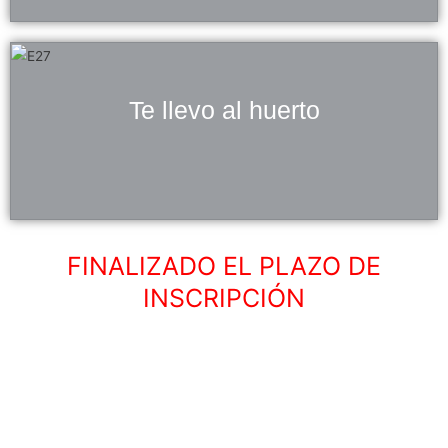
Te llevo al huerto
FINALIZADO EL PLAZO DE
INSCRIPCIÓN