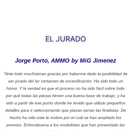
EL JURADO
Jorge Porto, AMMO by MiG Jimenez
"Ante todo muchísimas gracias por haberme dado la posibilidad de
ser jurado del Ier certamen de escenificación. Ha sido todo un
honor. Y la verdad es que el proceso no ha sido fácil sobre todo
por qué todas las piezas tienen una buena base de trabajo, y ha
sido a partir de ese punto donde he tenido que utilizar pequeños
detalles para ir seleccionando que piezas serían las finalistas. De
hecho ha sido este le motivo por el cuál se han ampliado los
premios. Enhorabuena a los modelistas que han presentado las