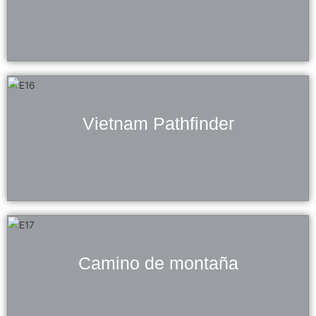
Vietnam Pathfinder
Camino de montaña