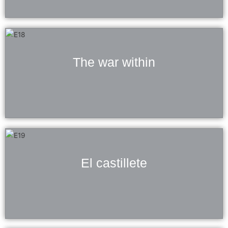
The war within
El castillete