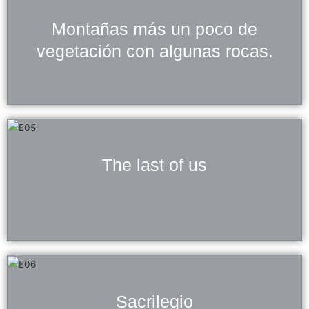
Montañas más un poco de
vegetación con algunas rocas.
The last of us
Sacrilegio