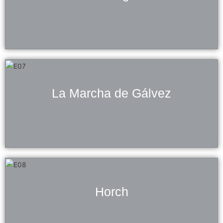
La Marcha de Gálvez
Horch