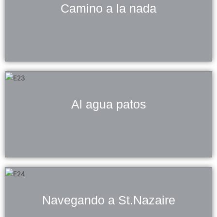
Camino a la nada
Al agua patos
Navegando a St.Nazaire