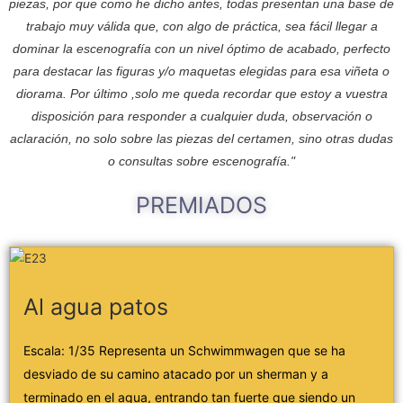
piezas, por que como he dicho antes, todas presentan una base de
trabajo muy válida que, con algo de práctica, sea fácil llegar a
dominar la escenografía con un nivel óptimo de acabado, perfecto
para destacar las figuras y/o maquetas elegidas para esa viñeta o
diorama. Por último ,solo me queda recordar que estoy a vuestra
disposición para responder a cualquier duda, observación o
aclaración, no solo sobre las piezas del certamen, sino otras dudas
o consultas sobre escenografía."
PREMIADOS
Al agua patos
Escala: 1/35 Representa un Schwimmwagen que se ha
desviado de su camino atacado por un sherman y a
terminado en el agua, entrando tan fuerte que siendo un