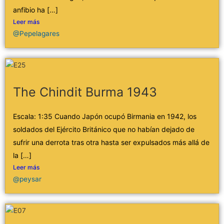
anfibio ha […]
Leer más
@Pepelagares
The Chindit Burma 1943
Escala: 1:35 Cuando Japón ocupó Birmania en 1942, los
soldados del Ejército Británico que no habían dejado de
sufrir una derrota tras otra hasta ser expulsados más allá de
la […]
Leer más
@peysar