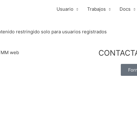
Usuario
Trabajos
Docs
tenido restringido solo para usuarios registrados
CONTACT
For