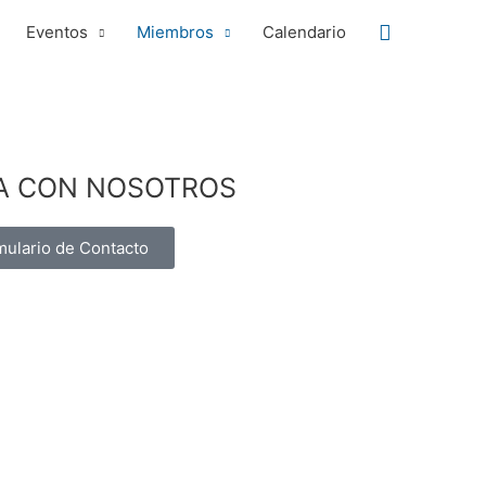
Buscar
Eventos
Miembros
Calendario
A CON NOSOTROS
mulario de Contacto