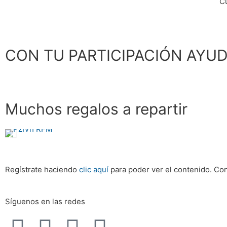
C
CON TU PARTICIPACIÓN AYU
Muchos regalos a repartir
Regístrate haciendo
clic aquí
para poder ver el contenido.
Con
Síguenos en las redes