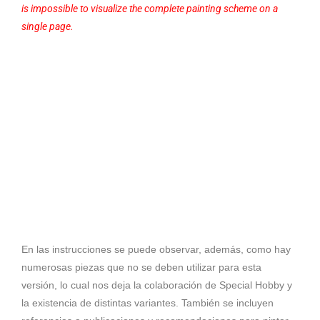
is impossible to visualize the complete painting scheme on a
single page.
En las instrucciones se puede observar, además, como hay
numerosas piezas que no se deben utilizar para esta
versión, lo cual nos deja la colaboración de Special Hobby y
la existencia de distintas variantes. También se incluyen