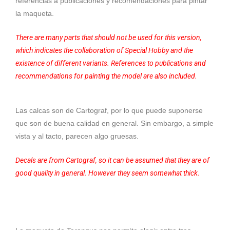
referencias a publicaciones y recomendaciones para pintar
la maqueta.
There are many parts that should not be used for this version,
which indicates the collaboration of Special Hobby and the
existence of different variants. References to publications and
recommendations for painting the model are also included.
Las calcas son de Cartograf, por lo que puede suponerse
que son de buena calidad en general. Sin embargo, a simple
vista y al tacto, parecen algo gruesas.
Decals are from Cartograf, so it can be assumed that they are of
good quality in general. However they seem somewhat thick.