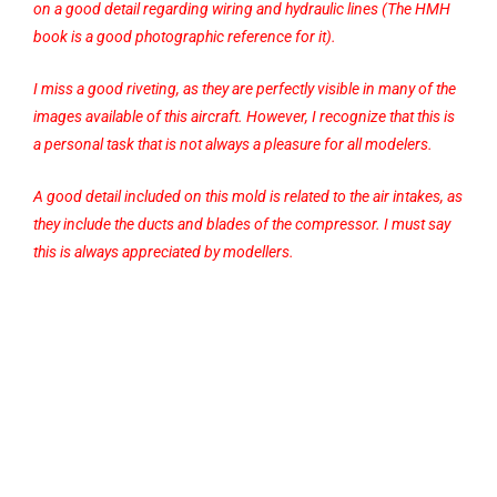
on a good detail regarding wiring and hydraulic lines (The HMH
book is a good photographic reference for it).
I miss a good riveting, as they are perfectly visible in many of the
images available of this aircraft. However, I recognize that this is
a personal task that is not always a pleasure for all modelers.
A good detail included on this mold is related to the air intakes, as
they include the ducts and blades of the compressor. I must say
this is always appreciated by modellers.