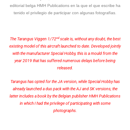
editorial belga HMH Publications en la que el que escribe ha
tenido el privilegio de participar con algunas fotografías.
nd
The Tarangus Viggen 1/72
scale is, without any doubt, the best
existing model of this aircraft launched to date. Developed jointly
with the manufacturer Special Hobby, this is a mould from the
year 2019 that has suffered numerous delays before being
released.
Tarangus has opted for the JA version, while Special Hobby has
already launched a duo pack with the AJ and SK versions; the
latter includes a book by the Belgian publisher HMH Publications
in which I had the privilege of participating with some
photographs.