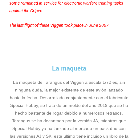
some remained in service for electronic warfare training tasks
against the Gripen.
The last flight of these Viggen took place in June 2007.
La maqueta
La maqueta de Tarangus del Viggen a escala 1/72 es, sin
ninguna duda, la mejor existente de este avión lanzado
hasta la fecha. Desarrollado conjuntamente con el fabricante
Special Hobby, se trata de un molde del año 2019 que se ha
hecho bastante de rogar debido a numerosos retrasos.
Tarangus se ha decantado por la versión JA, mientras que
Special Hobby ya ha lanzado al mercado un pack duo con
las versiones AJ y SK; este último tiene incluido un libro de la