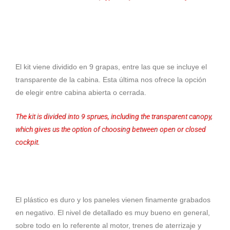
El kit viene dividido en 9 grapas, entre las que se incluye el
transparente de la cabina. Esta última nos ofrece la opción
de elegir entre cabina abierta o cerrada.
The kit is divided into 9 sprues, including the transparent canopy,
which gives us the option of choosing between open or closed
cockpit.
El plástico es duro y los paneles vienen finamente grabados
en negativo. El nivel de detallado es muy bueno en general,
sobre todo en lo referente al motor, trenes de aterrizaje y