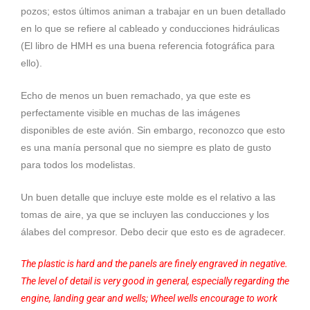
pozos; estos últimos animan a trabajar en un buen detallado
en lo que se refiere al cableado y conducciones hidráulicas
(El libro de HMH es una buena referencia fotográfica para
ello).
Echo de menos un buen remachado, ya que este es
perfectamente visible en muchas de las imágenes
disponibles de este avión. Sin embargo, reconozco que esto
es una manía personal que no siempre es plato de gusto
para todos los modelistas.
Un buen detalle que incluye este molde es el relativo a las
tomas de aire, ya que se incluyen las conducciones y los
álabes del compresor. Debo decir que esto es de agradecer.
The plastic is hard and the panels are finely engraved in negative.
The level of detail is very good in general, especially regarding the
engine, landing gear and wells; Wheel wells encourage to work