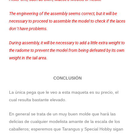
The engineering of the assembly seems correct, but it will be
necessary to proceed to assemble the model to check if the laces
don´t have problems.
During assembly, it will be necessary to add a little extra weight to
the radome to prevent the model from being defeated by its own
weight in the tail area.
CONCLUSIÓN
La única pega que le veo a esta maqueta es su precio, el
cual resulta bastante elevado.
En general se trata de un muy buen molde que hará las
delicias de cualquier modelista amante de la escala de los
caballeros; esperemos que Tarangus y Special Hobby sigan